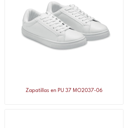
Zapatillas en PU 37 MO2037-06