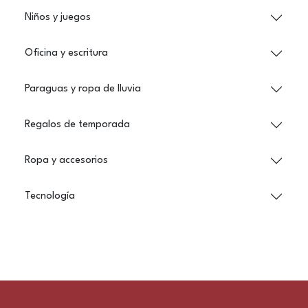
Niños y juegos
Oficina y escritura
Paraguas y ropa de lluvia
Regalos de temporada
Ropa y accesorios
Tecnología