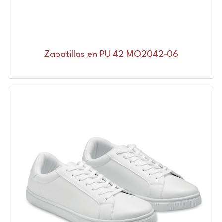
Zapatillas en PU 42 MO2042-06