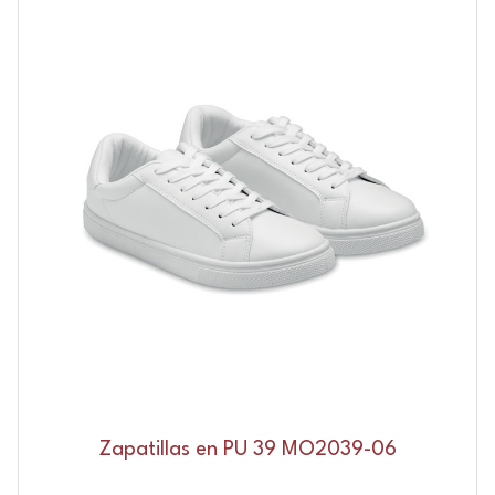
Zapatillas en PU 39 MO2039-06