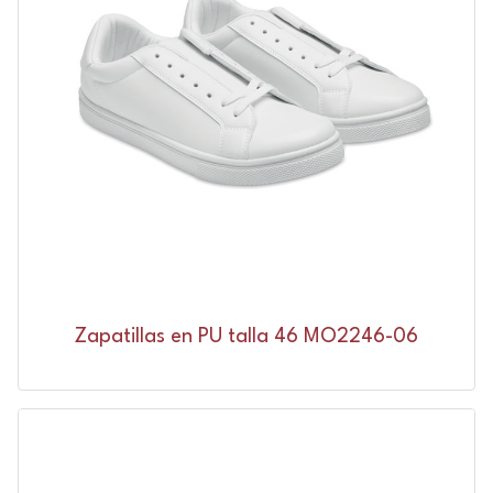
Zapatillas en PU talla 46 MO2246-06