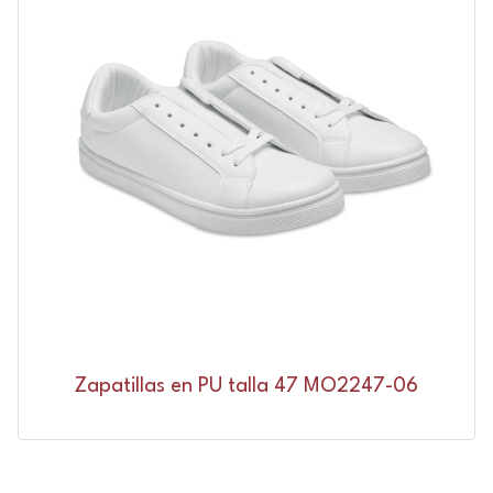
Zapatillas en PU talla 47 MO2247-06