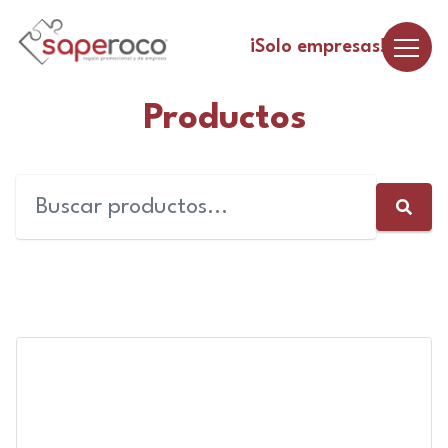
¡Solo empresas!
Productos