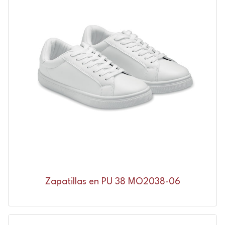
Zapatillas en PU 38 MO2038-06