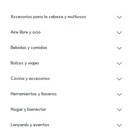
Accesorios para la cabeza y multiusos
Aire libre y ocio
Bebidas y comidas
Bolsos y viajes
Cocina y accesorios
Herramientas y llaveros
Hogar y bienestar
Lanyards y eventos