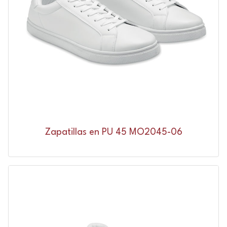
Zapatillas en PU 45 MO2045-06