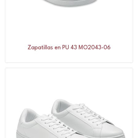
Zapatillas en PU 43 MO2043-06