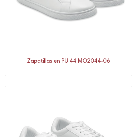
Zapatillas en PU 44 MO2044-06