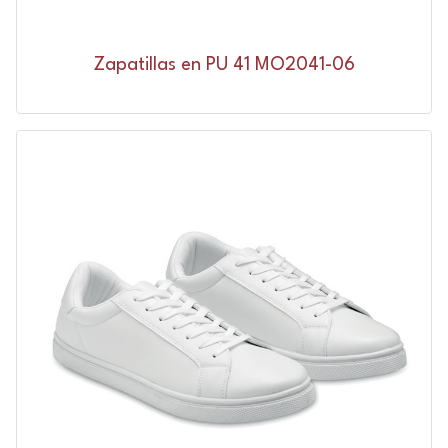
Zapatillas en PU 41 MO2041-06