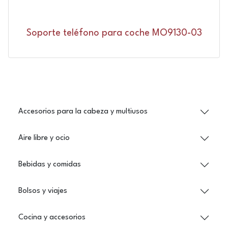
Soporte teléfono para coche MO9130-03
Accesorios para la cabeza y multiusos
Aire libre y ocio
Bebidas y comidas
Bolsos y viajes
Cocina y accesorios