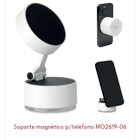
Soporte magnético p/teléfono MO2619-06