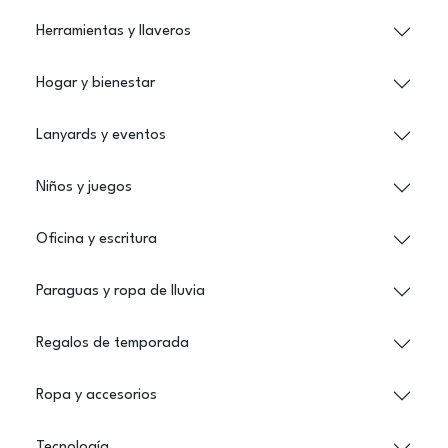
Herramientas y llaveros
Hogar y bienestar
Lanyards y eventos
Niños y juegos
Oficina y escritura
Paraguas y ropa de lluvia
Regalos de temporada
Ropa y accesorios
Tecnología