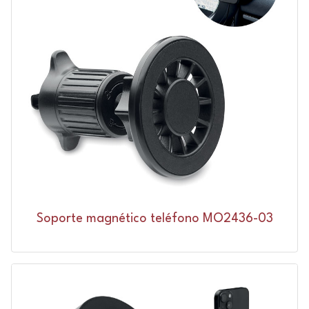
Soporte magnético teléfono MO2436-03