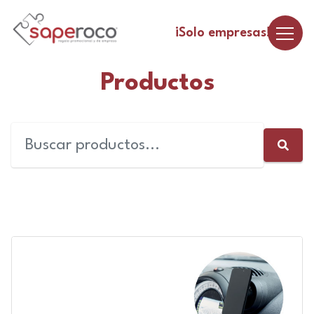
¡Solo empresas!
Productos