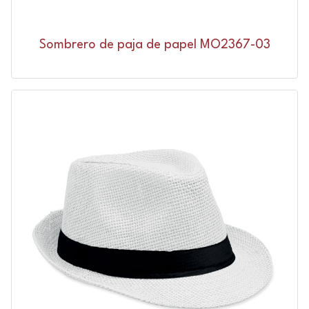
Sombrero de paja de papel MO2367-03