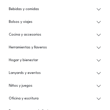
Bebidas y comidas
Bolsos y viajes
Cocina y accesorios
Herramientas y llaveros
Hogar y bienestar
Lanyards y eventos
Niños y juegos
Oficina y escritura