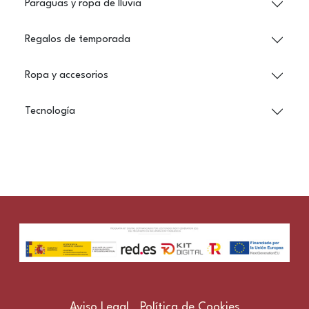
Paraguas y ropa de lluvia
Regalos de temporada
Ropa y accesorios
Tecnología
Aviso Legal
Política de Cookies