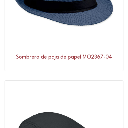
Sombrero de paja de papel MO2367-04