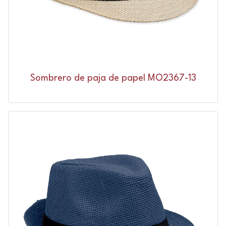
Sombrero de paja de papel MO2367-13