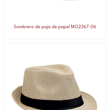
Sombrero de paja de papel MO2367-06