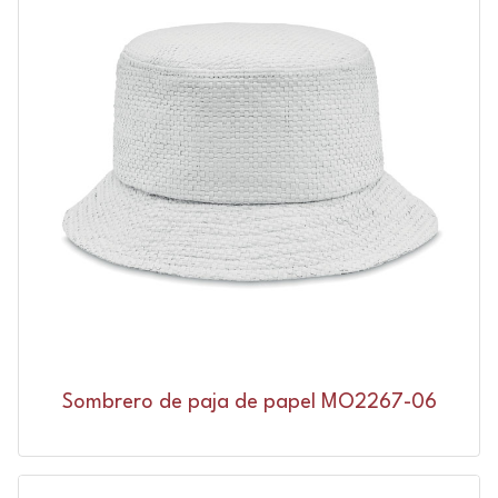
Sombrero de paja de papel MO2267-06