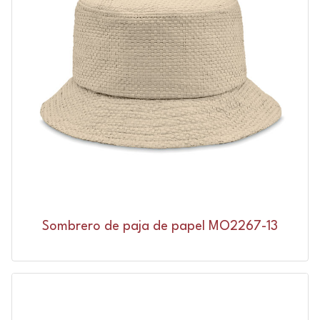
Sombrero de paja de papel MO2267-13