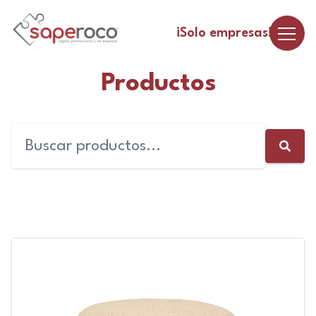
¡Solo empresas!
Productos