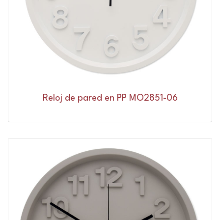
Reloj de pared en PP MO2851-06