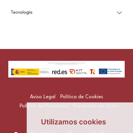
Tecnología
Aviso Legal
Política de Cookies
Política de Privacidad
Protección de Datos
Utilizamos cookies