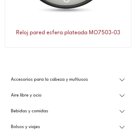
Reloj pared esfera plateada MO7503-03
Accesorios para la cabeza y multiusos
Aire libre y ocio
Bebidas y comidas
Bolsos y viajes