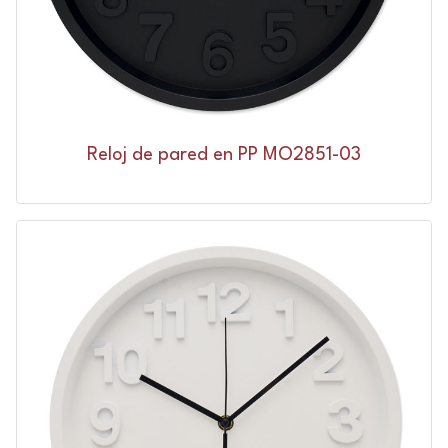
Reloj de pared en PP MO2851-03