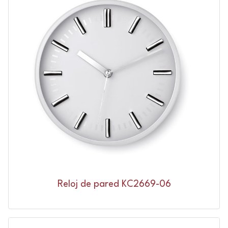
Reloj de pared KC2669-06