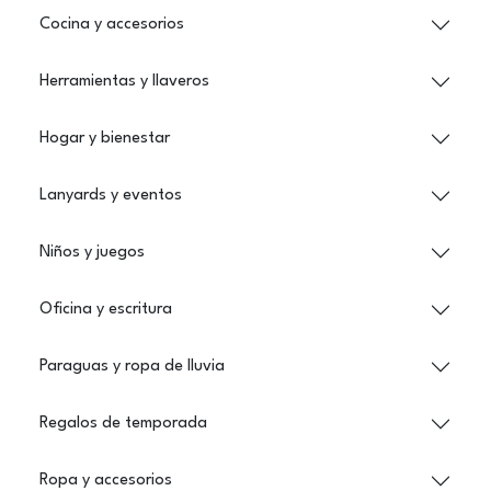
Cocina y accesorios
Herramientas y llaveros
Hogar y bienestar
Lanyards y eventos
Niños y juegos
Oficina y escritura
Paraguas y ropa de lluvia
Regalos de temporada
Ropa y accesorios