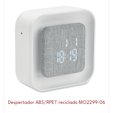
Despertador ABS/RPET reciclado MO2299-06