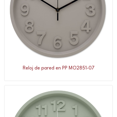
Reloj de pared en PP MO2851-07