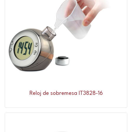
Reloj de sobremesa IT3828-16