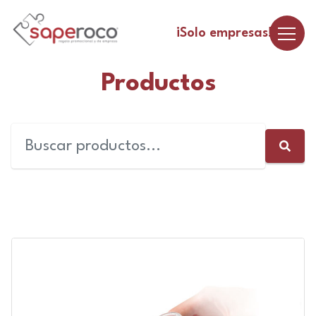
¡Solo empresas!
Productos