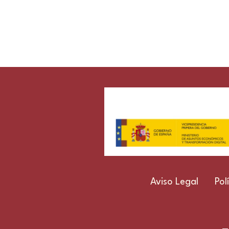
Aviso Legal
Pol