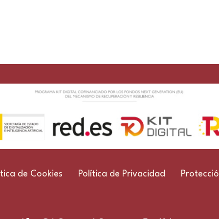
ítica de Cookies
Política de Privacidad
Protecci