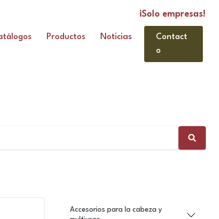
¡Solo empresas!
Contact
atálogos
Productos
Noticias
o
Accesorios para la cabeza y