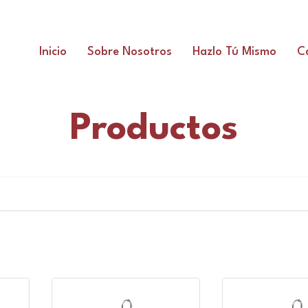
Inicio
Sobre Nosotros
Hazlo Tú Mismo
C
Productos