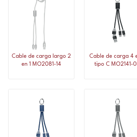
Cable de carga largo 2
Cable de carga 4 e
en 1 MO2081-14
tipo C MO2141-0