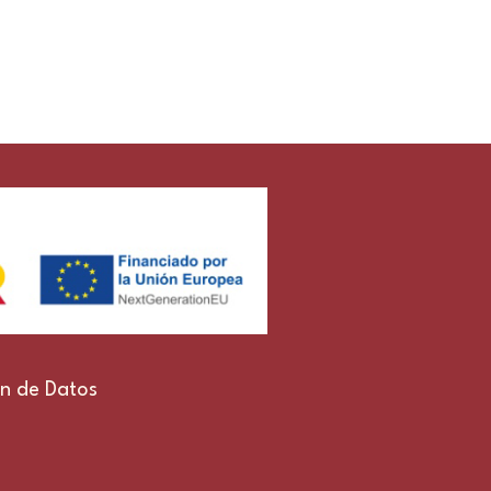
ón de Datos