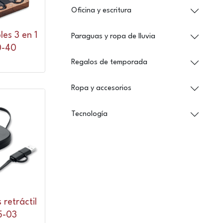
Oficina y escritura
es 3 en 1
Paraguas y ropa de lluvia
-40
Regalos de temporada
Ropa y accesorios
Tecnología
 retráctil
-03