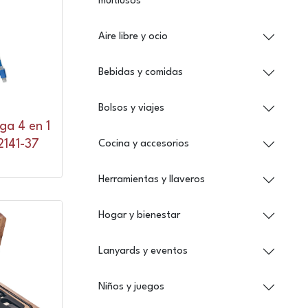
multiusos
Aire libre y ocio
Bebidas y comidas
Bolsos y viajes
ga 4 en 1
2141-37
Cocina y accesorios
Herramientas y llaveros
Hogar y bienestar
Lanyards y eventos
Niños y juegos