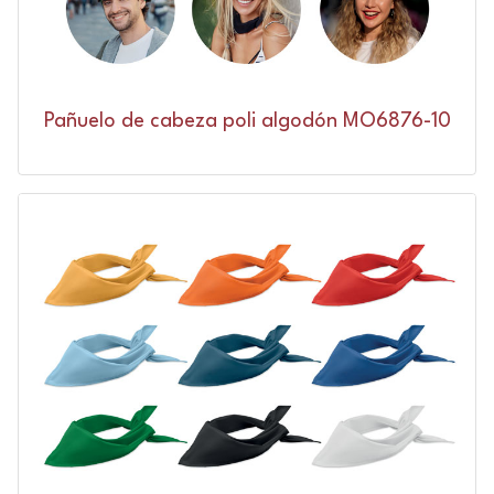
Pañuelo de cabeza poli algodón MO6876-10