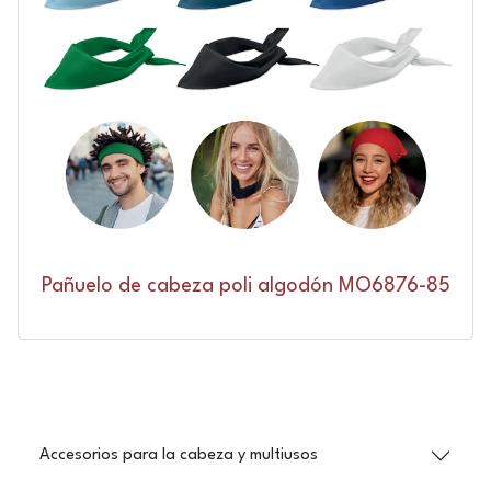
Pañuelo de cabeza poli algodón MO6876-85
Accesorios para la cabeza y multiusos