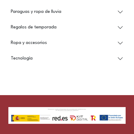
Paraguas y ropa de lluvia
Regalos de temporada
Ropa y accesorios
Tecnología