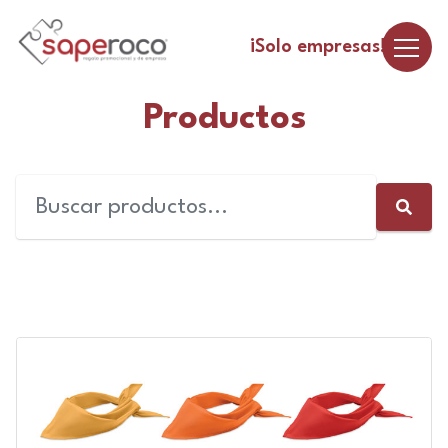
¡Solo empresas!
Productos