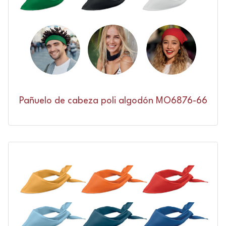
Pañuelo de cabeza poli algodón MO6876-66