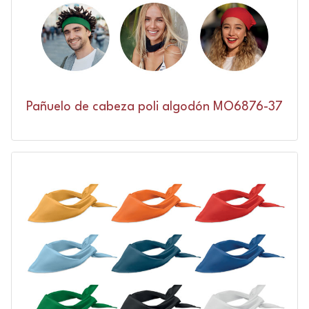
Pañuelo de cabeza poli algodón MO6876-37