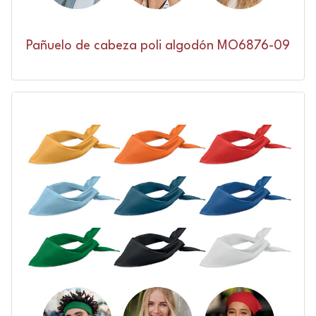
Pañuelo de cabeza poli algodón MO6876-09