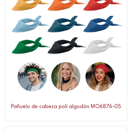
Pañuelo de cabeza poli algodón MO6876-05