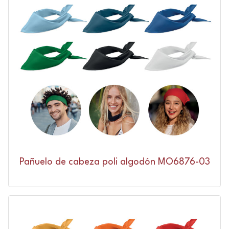
Pañuelo de cabeza poli algodón MO6876-03