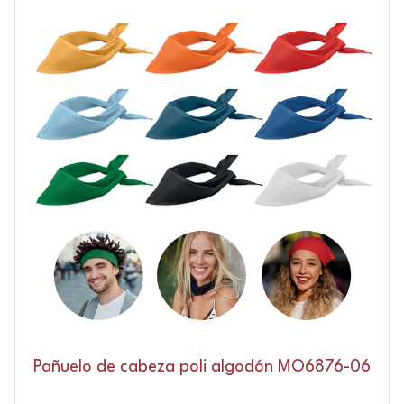
Pañuelo de cabeza poli algodón MO6876-06