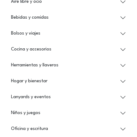
Aire libre y ocio
Bebidas y comidas
Bolsos y viajes
Cocina y accesorios
Herramientas y llaveros
Hogar y bienestar
Lanyards y eventos
Niños y juegos
Oficina y escritura