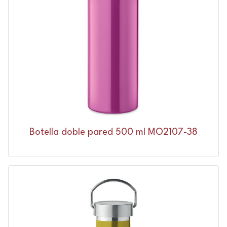
Botella doble pared 500 ml MO2107-38