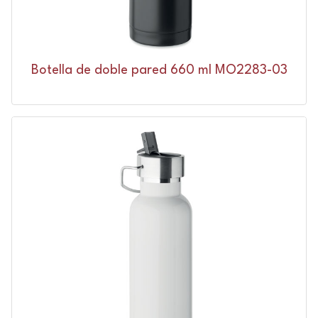
Botella de doble pared 660 ml MO2283-03