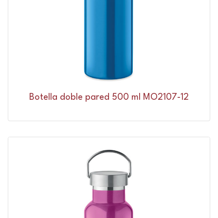
Botella doble pared 500 ml MO2107-12