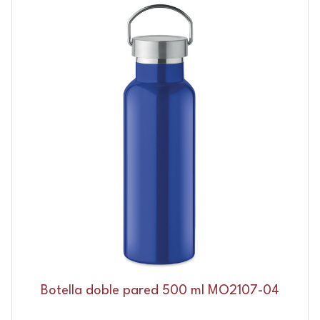
Botella doble pared 500 ml MO2107-04