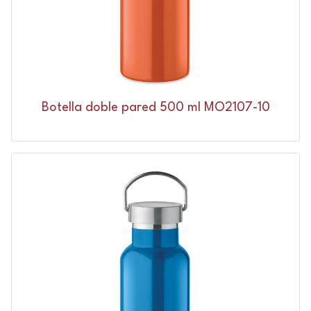
Botella doble pared 500 ml MO2107-10