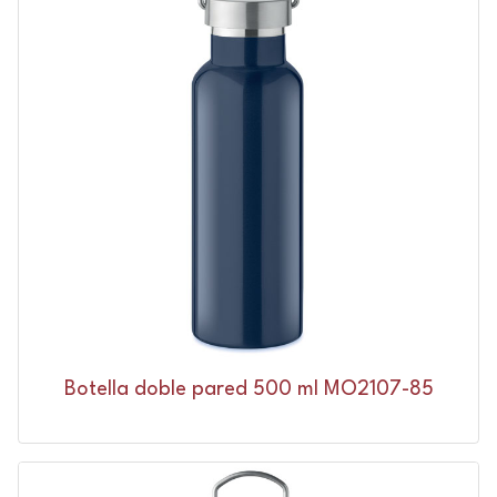
Botella doble pared 500 ml MO2107-85