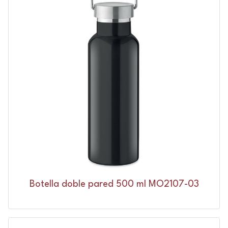
Botella doble pared 500 ml MO2107-03