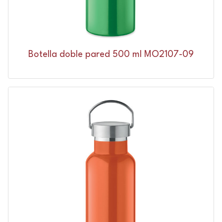
Botella doble pared 500 ml MO2107-09