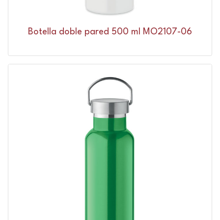
Botella doble pared 500 ml MO2107-06