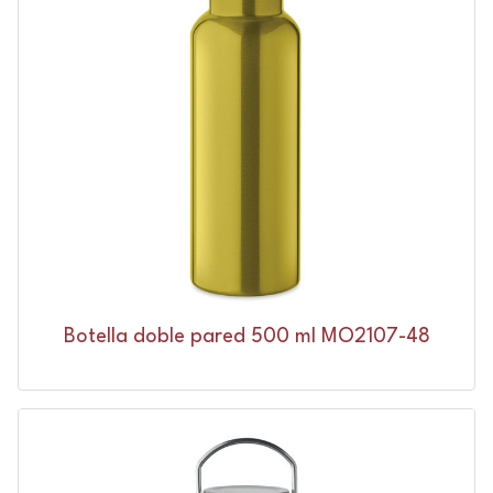
Botella doble pared 500 ml MO2107-48