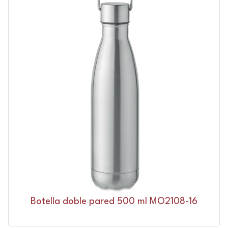
Botella doble pared 500 ml MO2108-16