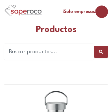
¡Solo empresas!
Productos