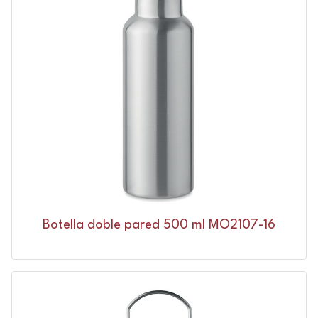
Botella doble pared 500 ml MO2107-16