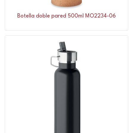
Botella doble pared 500ml MO2234-06