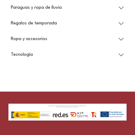
Paraguas y ropa de lluvia
Regalos de temporada
Ropa y accesorios
Tecnología