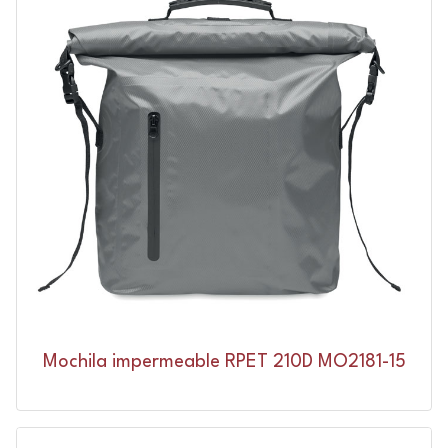
Mochila impermeable RPET 210D MO2181-15