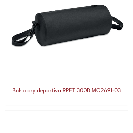
Bolsa dry deportiva RPET 300D MO2691-03