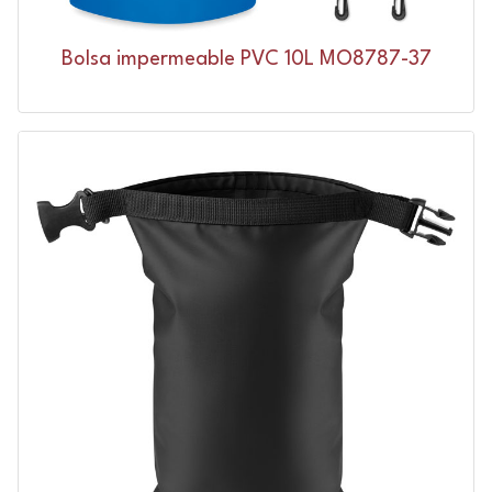
Bolsa impermeable PVC 10L MO8787-37