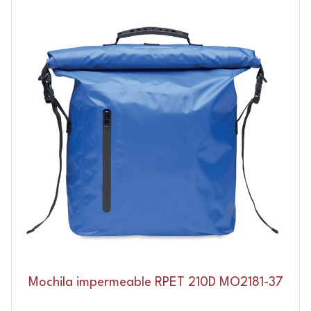
Mochila impermeable RPET 210D MO2181-37