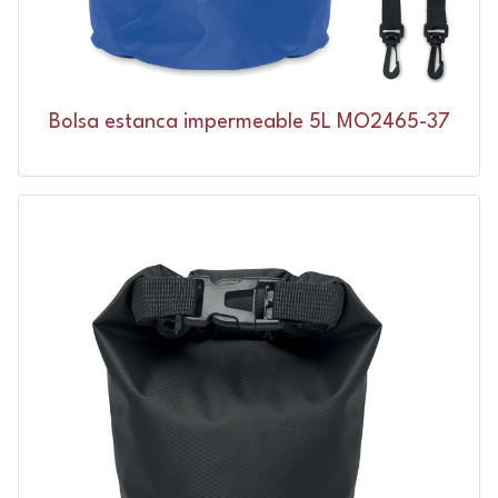
Bolsa estanca impermeable 5L MO2465-37