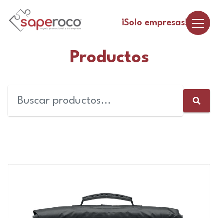
¡Solo empresas!
Productos