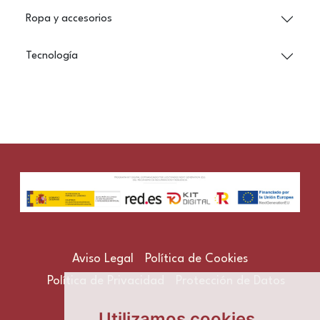
Ropa y accesorios
Tecnología
Aviso Legal
Política de Cookies
Política de Privacidad
Protección de Datos
Utilizamos cookies