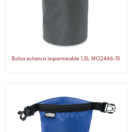
Bolsa estanca impermeable 1,5L MO2466-15