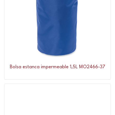
Bolsa estanca impermeable 1,5L MO2466-37