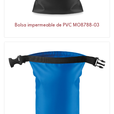
Bolsa impermeable de PVC MO8788-03