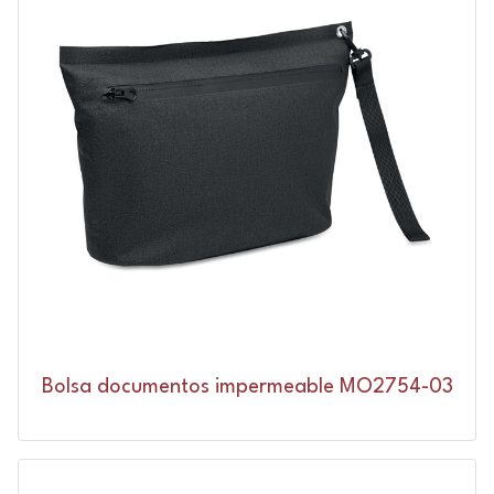
Bolsa documentos impermeable MO2754-03