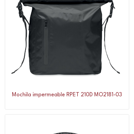
Mochila impermeable RPET 210D MO2181-03