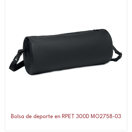
Bolsa de deporte en RPET 300D MO2758-03