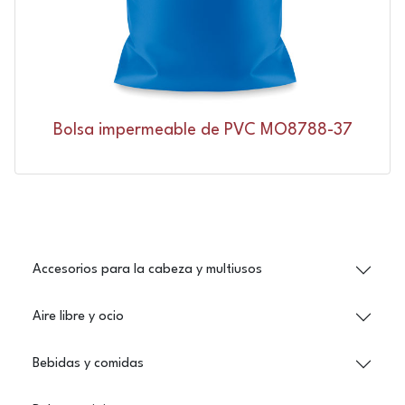
Bolsa impermeable de PVC MO8788-37
Accesorios para la cabeza y multiusos
Aire libre y ocio
Bebidas y comidas