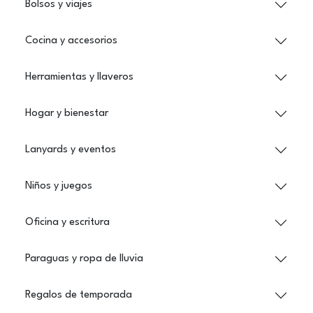
Bolsos y viajes
Cocina y accesorios
Herramientas y llaveros
Hogar y bienestar
Lanyards y eventos
Niños y juegos
Oficina y escritura
Paraguas y ropa de lluvia
Regalos de temporada