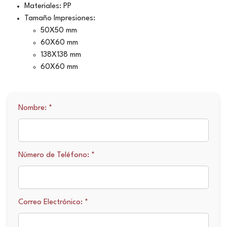
Materiales: PP
Tamaño Impresiones:
50X50 mm
60X60 mm
138X138 mm
60X60 mm
Nombre: *
Número de Teléfono: *
Correo Electrónico: *