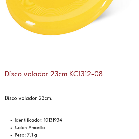
Disco volador 23cm KC1312-08
Disco volador 23cm.
Identificador: 10131934
Color: Amarillo
Peso: 7.1 g