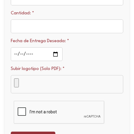
Cantidad: *
Fecha de Entrega Deseada: *
Subir logotipo (Solo PDF): *